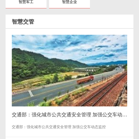
智慧军工
智慧企业
智慧交管
交通部：强化城市公共交通安全管理 加强公交车动态监控
交通部：强化城市公共交通安全管理 加强公交车动态监控