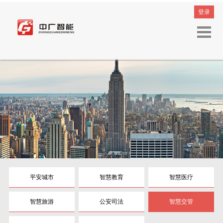
登录
平安城市
智慧教育
智慧医疗
智慧旅游
公安司法
智慧交管