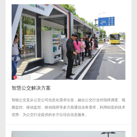
智慧公交解决方案
智能公交是从公交公司信息化需求出发，融合公交行业对指挥调度、视
频监控、移动监控、移动指挥等多方面通信业务需求，利用铂亚的技术
优势．为公交行业提供的全方位综合信息服务。