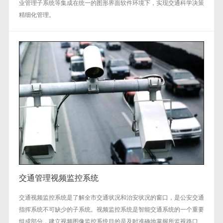
业管理子系统等集成在统一的图形界面软件环境下，实现交通科学决策
精细化管理。
交通管理视频监控系统
交通视频监控系统是了解全市交通状况和治安状况的窗口，是公安交通
指挥系统不可缺少的子系统。视频监控系统是智能交通系统的一个重要
组成部分，建立视频图像监控系统目的是及时准确地掌握所监视路口、