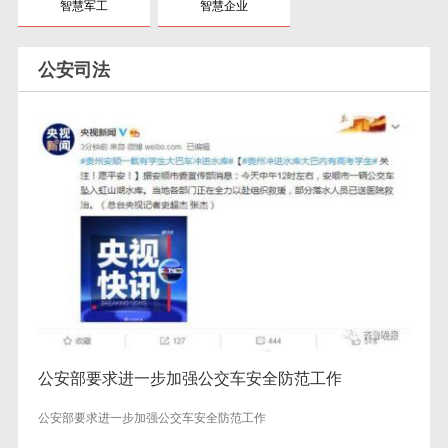
智慧军工
智慧企业
公安司法
公安部要求进一步加强公交车安全防范工作
公安部要求进一步加强公交车安全防范工作