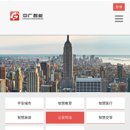
登录
平安城市
智慧教育
智慧医疗
智慧旅游
公安司法
智慧交管