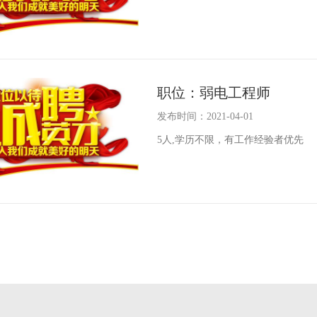
职位：弱电工程师
发布时间：2021-04-01
5人,学历不限，有工作经验者优先