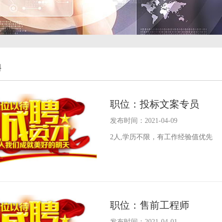
聘
职位：投标文案专员
发布时间：2021-04-09
2人,学历不限，有工作经验值优先
职位：售前工程师
发布时间：2021-04-01