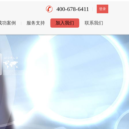
400-678-6411
登录
成功案例
服务支持
加入我们
联系我们