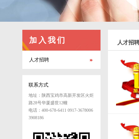
加入我们
人才招
人才招聘
联系方式
地址：陕西宝鸡市高新开发区火炬
路28号华厦盛世12幢
电话：400-678-6411 0917-3678006
3908186