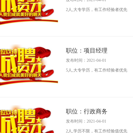
2人,大专学历，有工作经验者优先
职位：项目经理
发布时间：2021-04-01
5人,大专学历，有工作经验者优先
职位：行政商务
发布时间：2021-04-01
2人,学历不限，有工作经验值优先