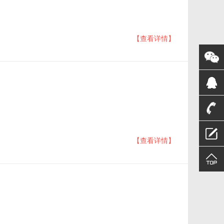
【查看详情】
【查看详情】