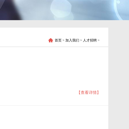
首页
> 加入我们 > 人才招聘 >
【查看详情】