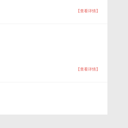
【查看详情】
【查看详情】