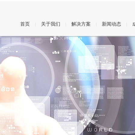
首页
关于我们
解决方案
新闻动态